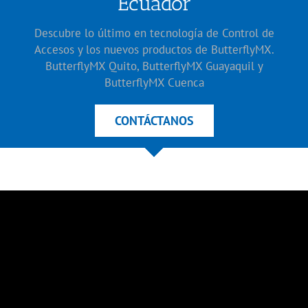
Ecuador
Descubre lo último en tecnología de Control de
Accesos y los nuevos productos de ButterflyMX.
ButterflyMX Quito, ButterflyMX Guayaquil y
ButterflyMX Cuenca
CONTÁCTANOS